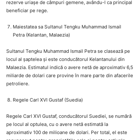
rezerve uriașe de câmpuri gemene, avându-l ca principal
beneficiar pe rege.
Maiestatea sa Sultanul Tengku Muhammad Ismail
Petra (Kelantan, Malaezia)
Sultanul Tengku Muhammad Ismail Petra se clasează pe
locul al șaptelea și este conducătorul Kelantanului din
Malaezia. Estimatul indică o avere netă de aproximativ 6,5
miliarde de dolari care provine în mare parte din afacerile
petroliere.
Regele Carl XVI Gustaf (Suedia)
Regele Carl XVI Gustaf, conducătorul Suediei, se numără
pe locul al optulea, cu o avere netă estimată la
aproximativ 100 de milioane de dolari. Per total, el este