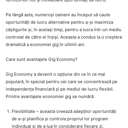
Pe lângă asta, numeroși oameni au început să caute
oportunități de lucru alternative pentru a-și maximiza
câștigurile și, în același timp, pentru a lucra într-un mediu
controlat de către ei înșiși. Aceasta a condus la o creștere
dramatică a economiei gig în ultimii ani.
Care sunt avantajele Gig Economy?
Gig Economy a devenit o opțiune din ce în ce mai
populară, în special pentru cei care se concentrează pe
independența financiară și pe mediul de lucru flexibil.
Printre avantajele economiei gig se numără:
Flexibilitate – aceasta creează adepților oportunități
de a-și planifica și controla propriul lor program
individual și de a lua în considerare fiecare zi.