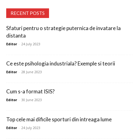
RECENT POSTS
Sfaturi pentru o strategie puternica de invatare la
distanta
Editor
-
24 July 2023
Ce este psihologia industriala? Exemple si teorii
Editor
-
28 June 2023
Cum s-a format ISIS?
Editor
-
30 June 2023
Top cele mai dificile sporturi din intreaga lume
Editor
-
24 July 2023