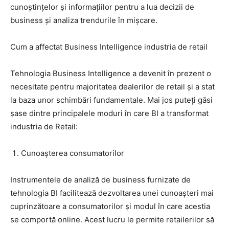
cunoștințelor și informațiilor pentru a lua decizii de
business și analiza trendurile în mișcare.
Cum a affectat Business Intelligence industria de retail
Tehnologia Business Intelligence a devenit în prezent o
necesitate pentru majoritatea dealerilor de retail și a stat
la baza unor schimbări fundamentale. Mai jos puteți găsi
șase dintre principalele moduri în care BI a transformat
industria de Retail:
Cunoașterea consumatorilor
Instrumentele de analiză de business furnizate de
tehnologia BI facilitează dezvoltarea unei cunoașteri mai
cuprinzătoare a consumatorilor și modul în care acestia
se comportă online. Acest lucru le permite retailerilor să