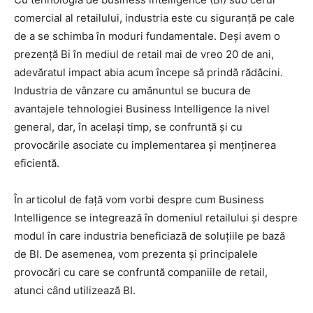
comercial al retailului, industria este cu siguranță pe cale
de a se schimba în moduri fundamentale. Deși avem o
prezență Bi în mediul de retail mai de vreo 20 de ani,
adevăratul impact abia acum începe să prindă rădăcini.
Industria de vânzare cu amănuntul se bucura de
avantajele tehnologiei Business Intelligence la nivel
general, dar, în același timp, se confruntă și cu
provocările asociate cu implementarea și menținerea
eficientă.
În articolul de față vom vorbi despre cum Business
Intelligence se integrează în domeniul retailului și despre
modul în care industria beneficiază de soluțiile pe bază
de BI. De asemenea, vom prezenta și principalele
provocări cu care se confruntă companiile de retail,
atunci când utilizează BI.