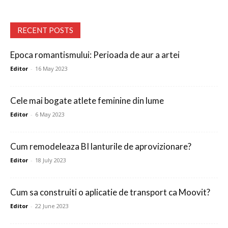
RECENT POSTS
Epoca romantismului: Perioada de aur a artei
Editor
-
16 May 2023
Cele mai bogate atlete feminine din lume
Editor
-
6 May 2023
Cum remodeleaza BI lanturile de aprovizionare?
Editor
-
18 July 2023
Cum sa construiti o aplicatie de transport ca Moovit?
Editor
-
22 June 2023