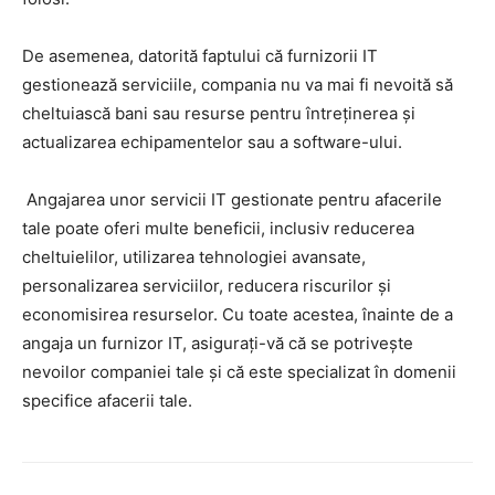
De asemenea, datorită faptului că furnizorii IT
gestionează serviciile, compania nu va mai fi nevoită să
cheltuiască bani sau resurse pentru întreținerea și
actualizarea echipamentelor sau a software-ului.
Angajarea unor servicii IT gestionate pentru afacerile
tale poate oferi multe beneficii, inclusiv reducerea
cheltuielilor, utilizarea tehnologiei avansate,
personalizarea serviciilor, reducera riscurilor și
economisirea resurselor. Cu toate acestea, înainte de a
angaja un furnizor IT, asigurați-vă că se potrivește
nevoilor companiei tale și că este specializat în domenii
specifice afacerii tale.