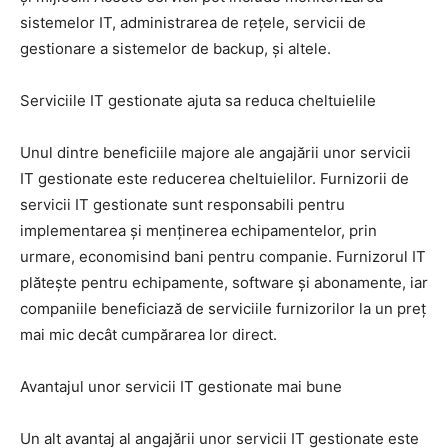
sistemelor IT, administrarea de rețele, servicii de
gestionare a sistemelor de backup, și altele.
Serviciile IT gestionate ajuta sa reduca cheltuielile
Unul dintre beneficiile majore ale angajării unor servicii
IT gestionate este reducerea cheltuielilor. Furnizorii de
servicii IT gestionate sunt responsabili pentru
implementarea și menținerea echipamentelor, prin
urmare, economisind bani pentru companie. Furnizorul IT
plătește pentru echipamente, software și abonamente, iar
companiile beneficiază de serviciile furnizorilor la un preț
mai mic decât cumpărarea lor direct.
Avantajul unor servicii IT gestionate mai bune
Un alt avantaj al angajării unor servicii IT gestionate este