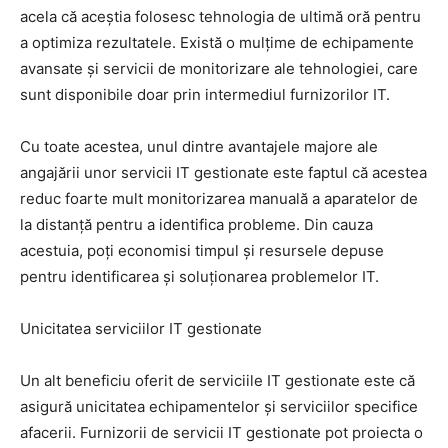
acela că aceștia folosesc tehnologia de ultimă oră pentru
a optimiza rezultatele. Există o mulțime de echipamente
avansate și servicii de monitorizare ale tehnologiei, care
sunt disponibile doar prin intermediul furnizorilor IT.
Cu toate acestea, unul dintre avantajele majore ale
angajării unor servicii IT gestionate este faptul că acestea
reduc foarte mult monitorizarea manuală a aparatelor de
la distanță pentru a identifica probleme. Din cauza
acestuia, poți economisi timpul și resursele depuse
pentru identificarea și soluționarea problemelor IT.
Unicitatea serviciilor IT gestionate
Un alt beneficiu oferit de serviciile IT gestionate este că
asigură unicitatea echipamentelor și serviciilor specifice
afacerii. Furnizorii de servicii IT gestionate pot proiecta o