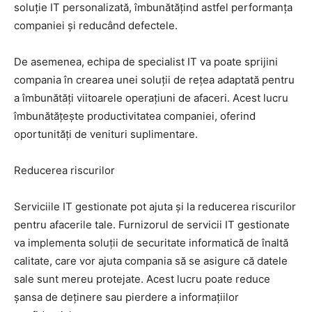
soluție IT personalizată, îmbunătățind astfel performanța
companiei și reducând defectele.
De asemenea, echipa de specialist IT va poate sprijini
compania în crearea unei soluții de rețea adaptată pentru
a îmbunătăți viitoarele operațiuni de afaceri. Acest lucru
îmbunătățește productivitatea companiei, oferind
oportunități de venituri suplimentare.
Reducerea riscurilor
Serviciile IT gestionate pot ajuta și la reducerea riscurilor
pentru afacerile tale. Furnizorul de servicii IT gestionate
va implementa soluții de securitate informatică de înaltă
calitate, care vor ajuta compania să se asigure că datele
sale sunt mereu protejate. Acest lucru poate reduce
șansa de deținere sau pierdere a informațiilor