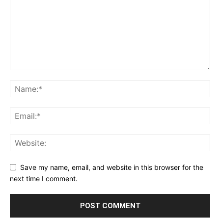
Save my name, email, and website in this browser for the
next time I comment.