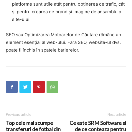
platforme sunt utile atât pentru obținerea de trafic, cât
și pentru crearea de brand și imagine de ansamblu a
site-ului.
SEO sau Optimizarea Motoarelor de Căutare rămâne un
element esențial al web-ului. Fără SEO, website-ul dvs.
poate fi închis în spatele barierelor.
Previous article
Next article
Top cele mai scumpe
Ce este SRM Software si
transferuri de fotbal din
de ce conteaza pentru