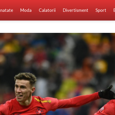
natate
Moda
Calatorii
Divertisment
Sport