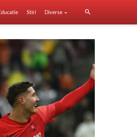
Educatie
Stiri
Diverse