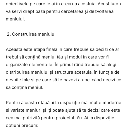
obiectivele pe care le ai în crearea acestuia. Acest lucru
va servi drept bază pentru cercetarea și dezvoltarea
meniului.
Construirea meniului
Aceasta este etapa finală în care trebuie să decizi ce ar
trebui să conțină meniul tău și modul în care vor fi
organizate elementele. În primul rând trebuie să alegi
distribuirea meniului și structura acestuia, în funcție de
nevoile tale și pe care să te bazezi atunci când decizi ce
să conțină meniul.
Pentru aceasta etapă ai la dispoziție mai multe moderne
și variate meniuri și iți poate ajuta să te decizi care este
cea mai potrivită pentru proiectul tău. Ai la dispoziție
opțiuni precum: