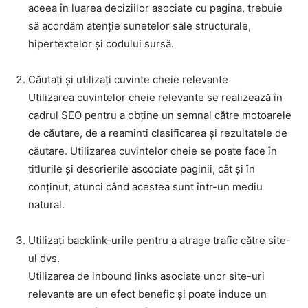
aceea în luarea deciziilor asociate cu pagina, trebuie
să acordăm atenție sunetelor sale structurale,
hipertextelor și codului sursă.
Căutați și utilizați cuvinte cheie relevante
Utilizarea cuvintelor cheie relevante se realizează în
cadrul SEO pentru a obține un semnal către motoarele
de căutare, de a reaminti clasificarea și rezultatele de
căutare. Utilizarea cuvintelor cheie se poate face în
titlurile și descrierile ascociate paginii, cât și în
conținut, atunci când acestea sunt într-un mediu
natural.
Utilizați backlink-urile pentru a atrage trafic către site-
ul dvs.
Utilizarea de inbound links asociate unor site-uri
relevante are un efect benefic și poate induce un