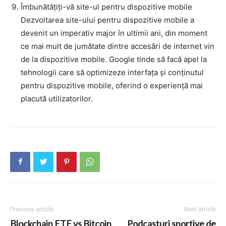
Îmbunătățiți-vă site-ul pentru dispozitive mobile
Dezvoltarea site-ului pentru dispozitive mobile a
devenit un imperativ major în ultimii ani, din moment
ce mai mult de jumătate dintre accesări de internet vin
de la dispozitive mobile. Google tinde să facă apel la
tehnologii care să optimizeze interfața și conținutul
pentru dispozitive mobile, oferind o experiență mai
placută utilizatorilor.
Previous article
Next article
Blockchain ETF vs Bitcoin
Podcasturi sportive de