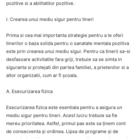
pozitive si a abilitatilor pozitive.
I. Crearea unui mediu sigur pentru tineri
Prima si cea mai importanta strategie pentru a le oferi
tinerilor o baza solida pentru o sanatate mentala pozitiva
este prin crearea unui mediu sigur. Pentru ca tinerii sa-si
desfasoare activitatile fara griji, trebuie sa se simta in
siguranta si protejati din partea familiei, a prietenilor si a
altor organizatii, cum ar fi școala.
A. Esecurizarea fizica
Esecurizarea fizica este esentiala pentru a asigura un
mediu sigur pentru tineri. Acest lucru trebuie sa fie
mereu prioritatea. Astfel, primul pas este sa ținem cont
de consecventa și ordinea. Lipsa de programe și de