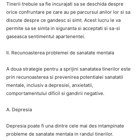
Tinerii trebuie sa fie incurajati sa se deschida despre
orice confruntare pe care au pe parcursul anilor lor si sa
discute despre ce gandesc si simt. Acest lucru le va
permite sa se simta in siguranta si acceptati si sa-si
gaseasca sentimentul apartenentei.
II. Recunoasterea problemei de sanatate mentala
A doua strategie pentru a sprijini sanatatea tinerilor este
prin recunoasterea si prevenirea potentialei sanatatii
mentale, inclusiv a depresiei, anxietatii,
comportamentului dificil si gandirii negative.
A. Depresia
Depresia poate fi una dintre cele mai des intampinate
probleme de sanatate mentala in randul tinerilor.