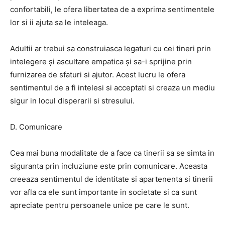
confortabili, le ofera libertatea de a exprima sentimentele
lor si ii ajuta sa le inteleaga.
Adultii ar trebui sa construiasca legaturi cu cei tineri prin
intelegere și ascultare empatica și sa-i sprijine prin
furnizarea de sfaturi si ajutor. Acest lucru le ofera
sentimentul de a fi intelesi si acceptati si creaza un mediu
sigur in locul disperarii si stresului.
D. Comunicare
Cea mai buna modalitate de a face ca tinerii sa se simta in
siguranta prin incluziune este prin comunicare. Aceasta
creeaza sentimentul de identitate si apartenenta si tinerii
vor afla ca ele sunt importante in societate si ca sunt
apreciate pentru persoanele unice pe care le sunt.