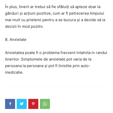
În plus, tinerii ar trebui să fie sfătuiți să apteze doar la
gânduri și acțiuni pozitive, cum ar fi petrecerea timpului
mai mult cu prietenii pentru a se bucura și a decide să ia
decizii în mod pozitiv.
B. Anxietate
Anxietatea poate fi o problema frecvent intalnita in randul
tinerilor. Simptomele de anxietate pot varia de la
persoana la persoana și pot fi linistite prin auto-
medicatie.