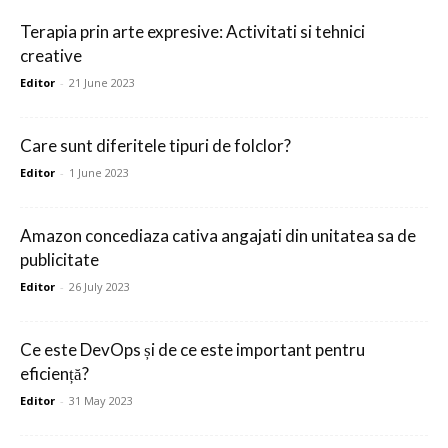
Terapia prin arte expresive: Activitati si tehnici
creative
Editor
-
21 June 2023
Care sunt diferitele tipuri de folclor?
Editor
-
1 June 2023
Amazon concediaza cativa angajati din unitatea sa de
publicitate
Editor
-
26 July 2023
Ce este DevOps și de ce este important pentru
eficiență?
Editor
-
31 May 2023