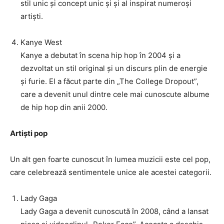
stil unic și concept unic și și al inspirat numeroși
artiști.
Kanye West
Kanye a debutat în scena hip hop în 2004 și a
dezvoltat un stil original și un discurs plin de energie
și furie. El a făcut parte din „The College Dropout”,
care a devenit unul dintre cele mai cunoscute albume
de hip hop din anii 2000.
Artiști pop
Un alt gen foarte cunoscut în lumea muzicii este cel pop,
care celebrează sentimentele unice ale acestei categorii.
Lady Gaga
Lady Gaga a devenit cunoscută în 2008, când a lansat