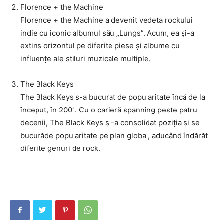
Florence + the Machine
Florence + the Machine a devenit vedeta rockului
indie cu iconic albumul său „Lungs”. Acum, ea și-a
extins orizontul pe diferite piese și albume cu
influențe ale stiluri muzicale multiple.
The Black Keys
The Black Keys s-a bucurat de popularitate încă de la
început, în 2001. Cu o carieră spanning peste patru
decenii, The Black Keys și-a consolidat poziția și se
bucurăde popularitate pe plan global, aducând îndărăt
diferite genuri de rock.