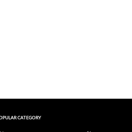
OPULAR CATEGORY