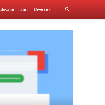
Educatie
Stiri
Diverse