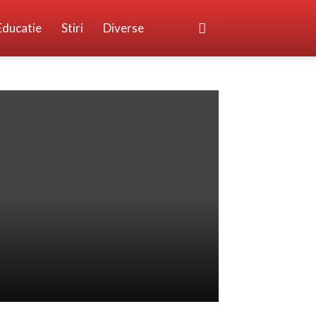
Educatie
Stiri
Diverse