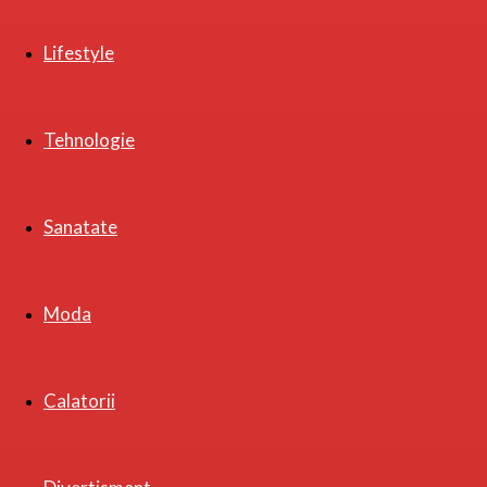
Lifestyle
Tehnologie
Sanatate
Moda
Calatorii