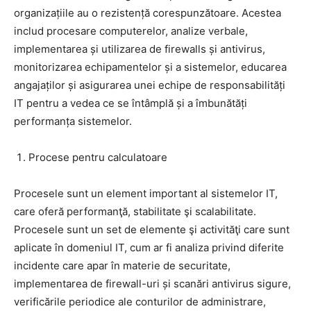
organizațiile au o rezistență corespunzătoare. Acestea
includ procesare computerelor, analize verbale,
implementarea și utilizarea de firewalls și antivirus,
monitorizarea echipamentelor și a sistemelor, educarea
angajaților și asigurarea unei echipe de responsabilități
IT pentru a vedea ce se întâmplă și a îmbunătăți
performanța sistemelor.
Procese pentru calculatoare
Procesele sunt un element important al sistemelor IT,
care oferă performanţă, stabilitate şi scalabilitate.
Procesele sunt un set de elemente şi activităţi care sunt
aplicate în domeniul IT, cum ar fi analiza privind diferite
incidente care apar în materie de securitate,
implementarea de firewall-uri și scanări antivirus sigure,
verificările periodice ale conturilor de administrare,