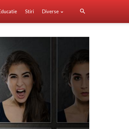
Educatie
Stiri
Diverse