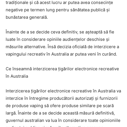
tradiționale și că acest lucru ar putea avea consecințe
negative pe termen lung pentru sănătatea publică și
bunăstarea generală.
Înainte de a se decide ceva definitiv, se așteaptă să fie
luate în considerare opiniile audiențelor deschise și
măsurile alternative. Însă decizia oficială de interzicere a
vapingului recreativ în Australia ar putea veni în curând.
Ce înseamnă interzicerea țigărilor electronice recreative
în Australia
Interzicerea țigărilor electronice recreative în Australia va
interzice în întregime producătorii autorizați și furnizorii
de produse vaping să ofere produse similare pe scară
largă. Înainte de a se decide această măsură definitivă,
guvernul australian va lua în considerare toate opinioniile