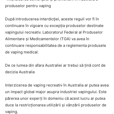
produselor pentru vaping
După introducerea interdicţiei, aceste reguli vor fi în
continuare în vigoare cu excepția produselor destinate
vapingului recreativ. Laboratorul Federal al Produselor
Alimentare și Medicamentelor (TGA) va avea în
continuare responsabilitatea de a reglementa produsele
de vaping medical.
De ce lumea din afara Australiei ar trebui să țină cont de
decizia Australia
Interzicerea de vaping recreativ în Australia ar putea avea
un impact global major asupra industriei vapingului. Este
părerea unor experți în domeniu că acest lucru ar putea
duce la restricționarea utilizării și vânzării produselor de
vaping.