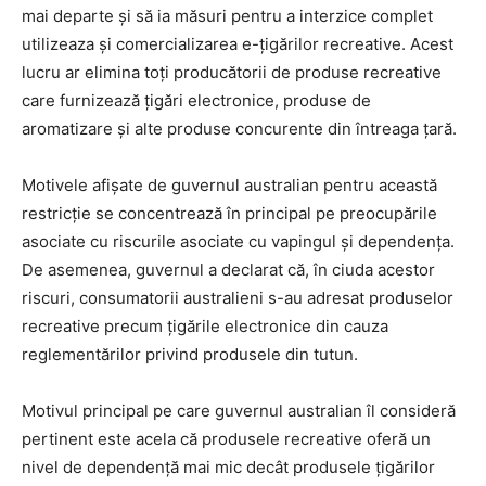
mai departe și să ia măsuri pentru a interzice complet
utilizeaza și comercializarea e-țigărilor recreative. Acest
lucru ar elimina toți producătorii de produse recreative
care furnizează țigări electronice, produse de
aromatizare și alte produse concurente din întreaga țară.
Motivele afișate de guvernul australian pentru această
restricție se concentrează în principal pe preocupările
asociate cu riscurile asociate cu vapingul și dependența.
De asemenea, guvernul a declarat că, în ciuda acestor
riscuri, consumatorii australieni s-au adresat produselor
recreative precum țigările electronice din cauza
reglementărilor privind produsele din tutun.
Motivul principal pe care guvernul australian îl consideră
pertinent este acela că produsele recreative oferă un
nivel de dependență mai mic decât produsele țigărilor