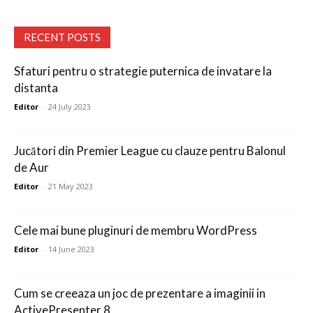
RECENT POSTS
Sfaturi pentru o strategie puternica de invatare la
distanta
Editor
-
24 July 2023
Jucători din Premier League cu clauze pentru Balonul
de Aur
Editor
-
21 May 2023
Cele mai bune pluginuri de membru WordPress
Editor
-
14 June 2023
Cum se creeaza un joc de prezentare a imaginii in
ActivePresenter 8