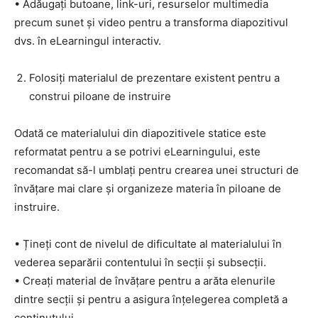
• Adăugați butoane, link-uri, resurselor multimedia
precum sunet și video pentru a transforma diapozitivul
dvs. în eLearningul interactiv.
Folosiți materialul de prezentare existent pentru a
construi piloane de instruire
Odată ce materialului din diapozitivele statice este
reformatat pentru a se potrivi eLearningului, este
recomandat să-l umblați pentru crearea unei structuri de
învățare mai clare și organizeze materia în piloane de
instruire.
• Țineți cont de nivelul de dificultate al materialului în
vederea separării contentului în secții și subsecții.
• Creați material de învățare pentru a arăta elenurile
dintre secții și pentru a asigura înțelegerea completă a
conținutului.