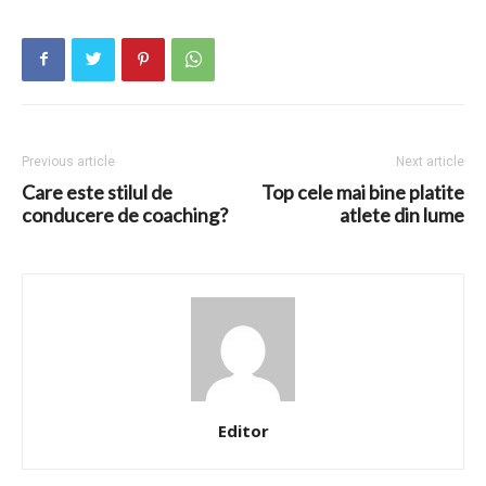
Previous article
Next article
Care este stilul de
Top cele mai bine platite
conducere de coaching?
atlete din lume
Editor