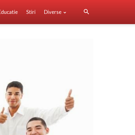
Educatie
Stiri
Diverse