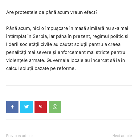
Are protestele de până acum vreun efect?
Până acum, nici o împușcare în masă similară nu s-a mai
întâmplat în Serbia, iar până în prezent, regimul politic și
liderii societății civile au căutat soluții pentru a creea
penalități mai severe și enforcement mai stricte pentru
violențele armate. Guvernele locale au încercat să ia în
calcul soluții bazate pe reforme.
Previous article
Next article